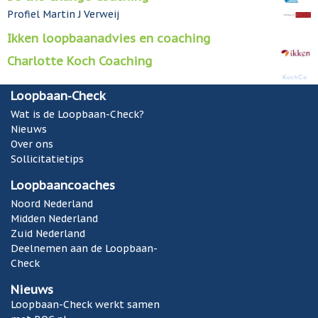
Profiel Martin J Verweij
Ikken loopbaanadvies en coaching
Charlotte Koch Coaching
Loopbaan-Check
Wat is de Loopbaan-Check?
Nieuws
Over ons
Sollicitatietips
Loopbaancoaches
Noord Nederland
Midden Nederland
Zuid Nederland
Deelnemen aan de Loopbaan-
Check
Nieuws
Loopbaan-Check werkt samen