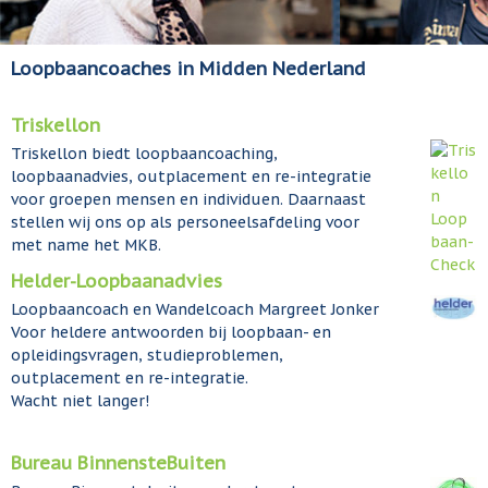
Loopbaancoaches in Midden Nederland
Triskellon
Triskellon biedt loopbaancoaching,
loopbaanadvies, outplacement en re-integratie
voor groepen mensen en individuen. Daarnaast
stellen wij ons op als personeelsafdeling voor
met name het MKB.
Helder-Loopbaanadvies
Loopbaancoach en Wandelcoach Margreet Jonker
Voor heldere antwoorden bij loopbaan- en
opleidingsvragen, studieproblemen,
outplacement en re-integratie.
Wacht niet langer!
Bureau BinnensteBuiten