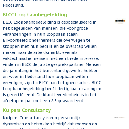
Nederland.
BLCC Loopbaanbegeleiding
BLCC Loopbaanbegeleiding is gespecialiseerd in
het begeleiden van mensen, die voor grote
veranderingen in hun loopbaan staan.
Bijvoorbeeld ondernemers die overwegen te
stoppen met hun bedrijf en de overstap willen
maken naar de arbeidsmarkt, evenals
vaktechnische mensen met een brede interesse,
vinden in BLCC de juiste gesprekspartner. Mensen
die jarenlang in het buitenland gewerkt hebben
en weer in Nederland hun loopbaan willen
vervolgen, zijn bij BLCC aan het goede adres. BLCC
Loopbaanbegeleidng heeft dertig jaar ervaring en
is gecertificeerd. De klanttevredenheid is in het
afgelopen jaar met een 8,3 gewaardeerd.
Kuipers Consultancy
Kuipers Consultancy is een persoonlijk,
dynamisch en betrokken bedrijf dat mensen en