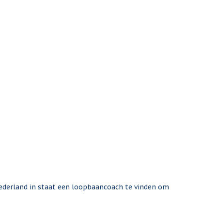
ederland in staat een loopbaancoach te vinden om