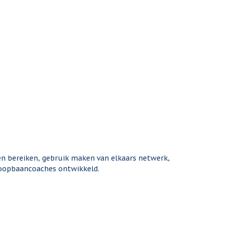
n bereiken, gebruik maken van elkaars netwerk,
 loopbaancoaches ontwikkeld.