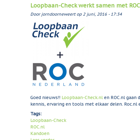
Loopbaan-Check werkt samen met ROC
Door
jorndoorneweert
op
2 juni, 2016 - 17:34
Goed nieuws!!
Loopbaan-Check.nl
en ROC.nl gaan d
kennis, ervaring en tools met elkaar delen. Roc.
Tags:
Loopbaan-Check
ROC.nl
Kandoen