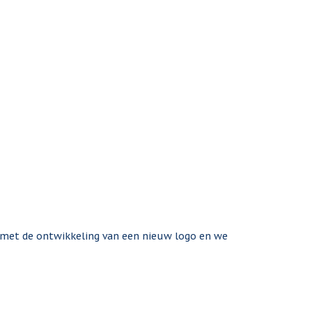
t met de ontwikkeling van een nieuw logo en we