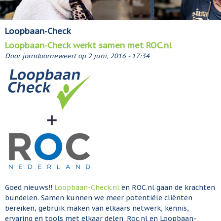
Loopbaan-Check
Loopbaan-Check werkt samen met ROC.nl
Door
jorndoorneweert
op
2 juni, 2016 - 17:34
Goed nieuws!!
Loopbaan-Check.nl
en ROC.nl gaan de krachten
bundelen. Samen kunnen we meer potentiële cliënten
bereiken, gebruik maken van elkaars netwerk, kennis,
ervaring en tools met elkaar delen. Roc.nl en Loopbaan-