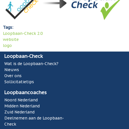
Tags:
Loopbaan-Check 2.0
website
logo
Loopbaan-Check
Wat is de Loopbaan-Check?
Nieuws
Over ons
Sollicitatietips
Loopbaancoaches
Noord Nederland
Midden Nederland
Zuid Nederland
Deelnemen aan de Loopbaan-
Check