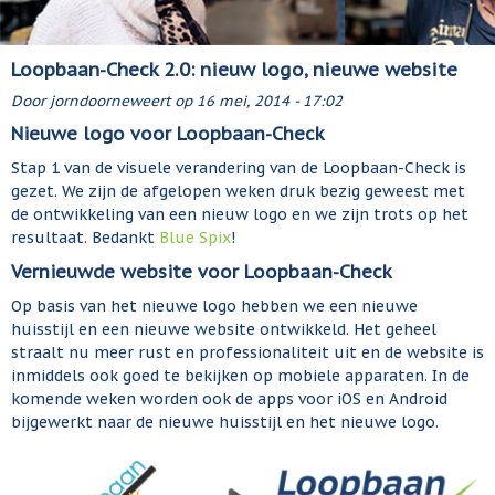
Loopbaan-Check 2.0: nieuw logo, nieuwe website
Door
jorndoorneweert
op
16 mei, 2014 - 17:02
Nieuwe logo voor Loopbaan-Check
Stap 1 van de visuele verandering van de Loopbaan-Check is
gezet. We zijn de afgelopen weken druk bezig geweest met
de ontwikkeling van een nieuw logo en we zijn trots op het
resultaat. Bedankt
Blue Spix
!
Vernieuwde website voor Loopbaan-Check
Op basis van het nieuwe logo hebben we een nieuwe
huisstijl en een nieuwe website ontwikkeld. Het geheel
straalt nu meer rust en professionaliteit uit en de website is
inmiddels ook goed te bekijken op mobiele apparaten. In de
komende weken worden ook de apps voor iOS en Android
bijgewerkt naar de nieuwe huisstijl en het nieuwe logo.