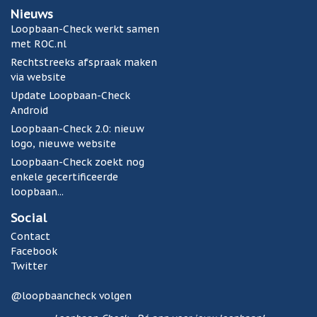
Nieuws
Loopbaan-Check werkt samen
met ROC.nl
Rechtstreeks afspraak maken
via website
Update Loopbaan-Check
Android
Loopbaan-Check 2.0: nieuw
logo, nieuwe website
Loopbaan-Check zoekt nog
enkele gecertificeerde
loopbaan...
Social
Contact
Facebook
Twitter
@loopbaancheck volgen