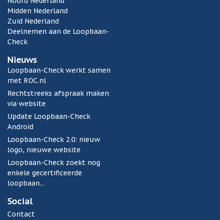
Noord Nederland
Midden Nederland
Zuid Nederland
Deelnemen aan de Loopbaan-
Check
Nieuws
Loopbaan-Check werkt samen
met ROC.nl
Rechtstreeks afspraak maken
via website
Update Loopbaan-Check
Android
Loopbaan-Check 2.0: nieuw
logo, nieuwe website
Loopbaan-Check zoekt nog
enkele gecertificeerde
loopbaan...
Social
Contact