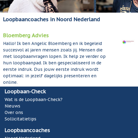
Loopbaancoaches in Noord Nederland
Bloemberg Advies
Hallo! Ik ben Angelic Bloemberg en ik begeleid
succesvol al jaren mensen zoals jij. Mensen die
met loopbaanvragen lopen. Ik help ze verder op
hun loopbaanpad. Ik ben gespecialiseerd in de
eerste indruk. Dus jouw eerste indruk wordt
optimaal: in jezelf dagelijks presenteren en
online.
Loopbaan-Check
Wat is de Loopbaan-Check?
Nieuws
Over ons
Sollicitatietips
Loopbaancoaches