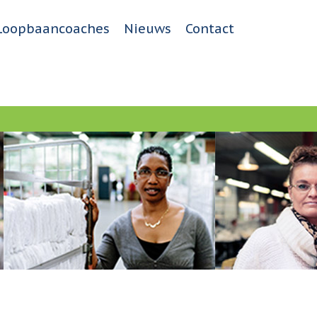
Loopbaancoaches
Nieuws
Contact