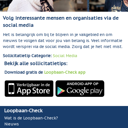
Volg interessante mensen en organisaties via de
social media
Het is belangrijk om bij te blijven in je vakgebied en om
nieuws te volgen dat voor jou van belang is. Veel informatie
wordt versprei via de social media. Ziorg dat je het niet mist.
Sollicitatietip Categorie:
Social Media
Bekijk alle sollicitatietips:
Download gratis de
Loopbaan-Check app
Loopbaan-Check
Wat is de Loopbaan-Check?
Nieuws