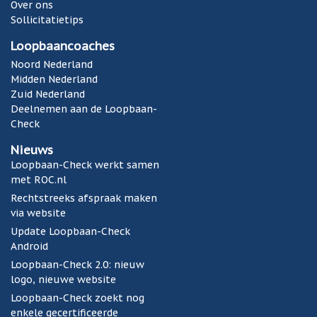
Over ons
Sollicitatietips
Loopbaancoaches
Noord Nederland
Midden Nederland
Zuid Nederland
Deelnemen aan de Loopbaan-
Check
Nieuws
Loopbaan-Check werkt samen
met ROC.nl
Rechtstreeks afspraak maken
via website
Update Loopbaan-Check
Android
Loopbaan-Check 2.0: nieuw
logo, nieuwe website
Loopbaan-Check zoekt nog
enkele gecertificeerde