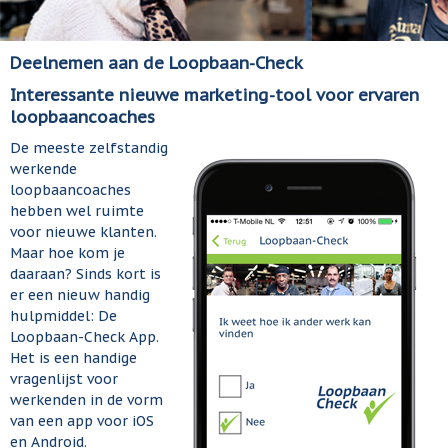
Deelnemen aan de Loopbaan-Check
Interessante nieuwe marketing-tool voor ervaren
loopbaancoaches
De meeste zelfstandig
werkende
loopbaancoaches
hebben wel ruimte
voor nieuwe klanten.
Maar hoe kom je
daaraan? Sinds kort is
er een nieuw handig
hulpmiddel: De
Loopbaan-Check App.
Het is een handige
vragenlijst voor
werkenden in de vorm
van een app voor iOS
en Android.