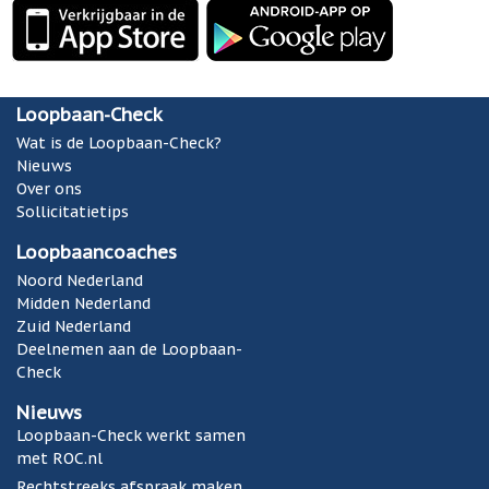
Loopbaan-Check
Wat is de Loopbaan-Check?
Nieuws
Over ons
Sollicitatietips
Loopbaancoaches
Noord Nederland
Midden Nederland
Zuid Nederland
Deelnemen aan de Loopbaan-
Check
Nieuws
Loopbaan-Check werkt samen
met ROC.nl
Rechtstreeks afspraak maken