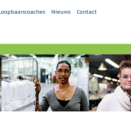
Loopbaancoaches
Nieuws
Contact