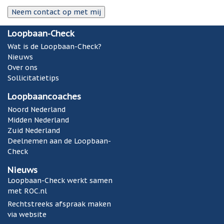
Loopbaan-Check
Wat is de Loopbaan-Check?
Nieuws
Over ons
Sollicitatietips
Loopbaancoaches
Noord Nederland
Midden Nederland
Zuid Nederland
Deelnemen aan de Loopbaan-
Check
Nieuws
Loopbaan-Check werkt samen
met ROC.nl
Rechtstreeks afspraak maken
via website