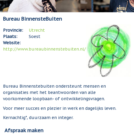
Bureau BinnensteBuiten
Provincie:
Utrecht
Plaats:
Soest
Website:
http://www.bureaubinnenstebuiten.nl/
Bureau Binnenstebuiten ondersteunt mensen en
organisaties met het beantwoorden van alle
voorkomende loopbaan- of ontwikkelingsvragen.
Voor meer succes en plezier in werk en dagelijks leven.
Kernachtig*, duurzaam en integer.
Afspraak maken