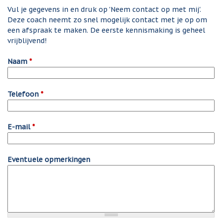
Vul je gegevens in en druk op 'Neem contact op met mij'.
Deze coach neemt zo snel mogelijk contact met je op om
een afspraak te maken. De eerste kennismaking is geheel
vrijblijvend!
Naam
*
Telefoon
*
E-mail
*
Eventuele opmerkingen