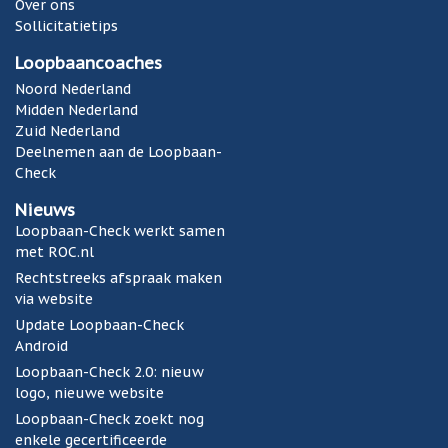
Over ons
Sollicitatietips
Loopbaancoaches
Noord Nederland
Midden Nederland
Zuid Nederland
Deelnemen aan de Loopbaan-
Check
Nieuws
Loopbaan-Check werkt samen
met ROC.nl
Rechtstreeks afspraak maken
via website
Update Loopbaan-Check
Android
Loopbaan-Check 2.0: nieuw
logo, nieuwe website
Loopbaan-Check zoekt nog
enkele gecertificeerde