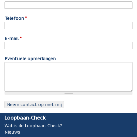
Telefoon
*
E-mail
*
Eventuele opmerkingen
Loopbaan-Check
Wat is de Loopbaan-Check?
Nieuws