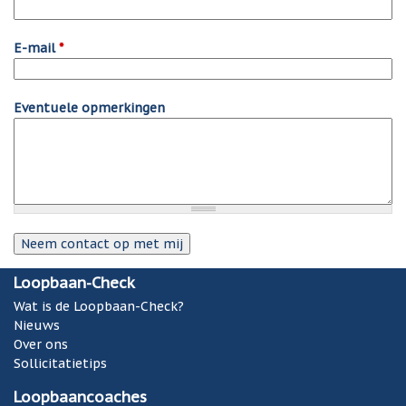
E-mail
*
Eventuele opmerkingen
Loopbaan-Check
Wat is de Loopbaan-Check?
Nieuws
Over ons
Sollicitatietips
Loopbaancoaches