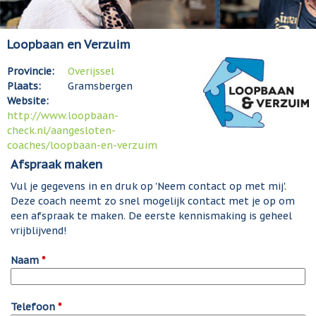
Loopbaan en Verzuim
Provincie:
Overijssel
Plaats:
Gramsbergen
Website:
http://www.loopbaan-
check.nl/aangesloten-
coaches/loopbaan-en-verzuim
Afspraak maken
Vul je gegevens in en druk op 'Neem contact op met mij'.
Deze coach neemt zo snel mogelijk contact met je op om
een afspraak te maken. De eerste kennismaking is geheel
vrijblijvend!
Naam
*
Telefoon
*