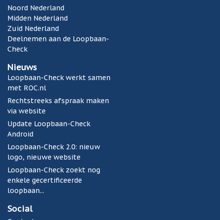
Noord Nederland
Midden Nederland
Zuid Nederland
Deelnemen aan de Loopbaan-
Check
Nieuws
Loopbaan-Check werkt samen
met ROC.nl
Rechtstreeks afspraak maken
via website
Update Loopbaan-Check
Android
Loopbaan-Check 2.0: nieuw
logo, nieuwe website
Loopbaan-Check zoekt nog
enkele gecertificeerde
loopbaan...
Social