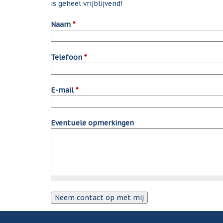
is geheel vrijblijvend!
Naam
*
Telefoon
*
E-mail
*
Eventuele opmerkingen