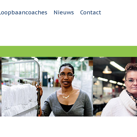
Loopbaancoaches
Nieuws
Contact