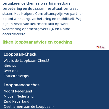
terugkerende thema’s waarbij meetbare
verbetering én duurzaam resultaat centraal
staan. Met Kuipers Consultancy zijn we partner
bij ontwikkeling, verbetering en mobiliteit. Wij
zijn in bezit van keurmerk Blik op Werk,
waardering opdrachtgevers 8,6 en Noloc
gecertificeerd.
Ikken loopbaanadvies en coaching
Loopbaan-Check
Wat is de Loopbaan-Check?
Nieuws
Over ons
Sollicitatietips
Loopbaancoaches
Noord Nederland
Midden Nederland
Zuid Nederland
Deelnemen aan de Loopbaan-